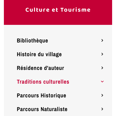
Culture et Tourisme
Bibliothèque
Histoire du village
Résidence d'auteur
Traditions culturelles
Parcours Historique
Parcours Naturaliste