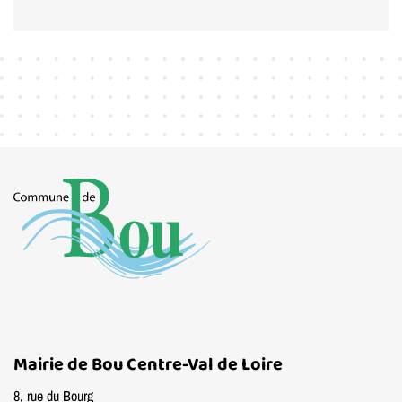
Mairie de Bou Centre-Val de Loire
8, rue du Bourg