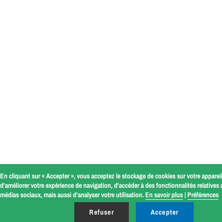
En cliquant sur « Accepter », vous acceptez le stockage de cookies sur votre appareil
d'améliorer votre expérience de navigation, d'accéder à des fonctionnalités relatives
médias sociaux, mais aussi d'analyser votre utilisation.
En savoir plus
|
Préférences
Refuser
Accepter