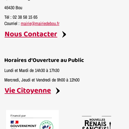
45430 Bou
Tél : 02 38 58 15 65
Courriel :
mairie@mairiedebou.fr
Nous Contacter
Horaires d’Ouverture au Public
Lundi et Mardi de 14h30 à 17h30
Mercredi, Jeudi et Vendredi de 9h00 à 12h00
Vie Citoyenne