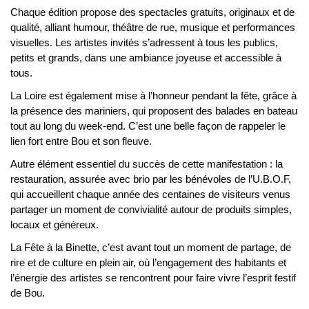
Chaque édition propose des spectacles gratuits, originaux et de 
qualité, alliant humour, théâtre de rue, musique et performances 
visuelles. Les artistes invités s’adressent à tous les publics, 
petits et grands, dans une ambiance joyeuse et accessible à 
tous.
La Loire est également mise à l’honneur pendant la fête, grâce à 
la présence des mariniers, qui proposent des balades en bateau 
tout au long du week-end. C’est une belle façon de rappeler le 
lien fort entre Bou et son fleuve.
Autre élément essentiel du succès de cette manifestation : la 
restauration, assurée avec brio par les bénévoles de l’U.B.O.F, 
qui accueillent chaque année des centaines de visiteurs venus 
partager un moment de convivialité autour de produits simples, 
locaux et généreux.
La Fête à la Binette, c’est avant tout un moment de partage, de 
rire et de culture en plein air, où l’engagement des habitants et 
l’énergie des artistes se rencontrent pour faire vivre l’esprit festif 
de Bou.