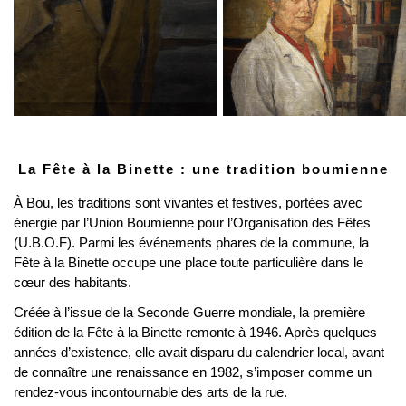
La Fête à la Binette : une tradition boumienne
À Bou, les traditions sont vivantes et festives, portées avec 
énergie par l’Union Boumienne pour l’Organisation des Fêtes 
(U.B.O.F). Parmi les événements phares de la commune, la 
Fête à la Binette occupe une place toute particulière dans le 
cœur des habitants.
Créée à l’issue de la Seconde Guerre mondiale, la première 
édition de la Fête à la Binette remonte à 1946. Après quelques 
années d’existence, elle avait disparu du calendrier local, avant 
de connaître une renaissance en 1982, s’imposer comme un 
rendez-vous incontournable des arts de la rue.