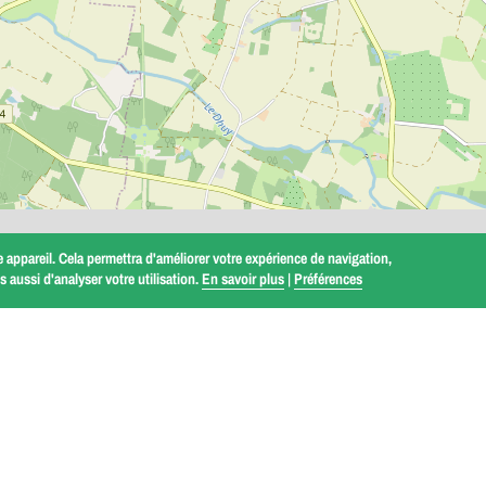
 appareil. Cela permettra d'améliorer votre expérience de navigation,
 aussi d'analyser votre utilisation.
En savoir plus
|
Préférences