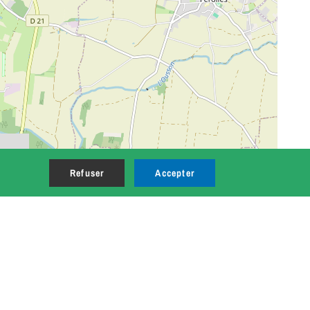
Refuser
Accepter