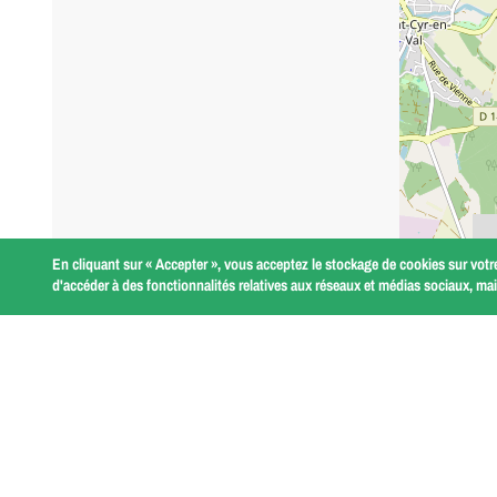
En cliquant sur « Accepter », vous acceptez le stockage de cookies sur votre
d'accéder à des fonctionnalités relatives aux réseaux et médias sociaux, mais