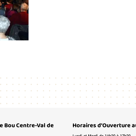
de Bou Centre-Val de
Horaires d’Ouverture a