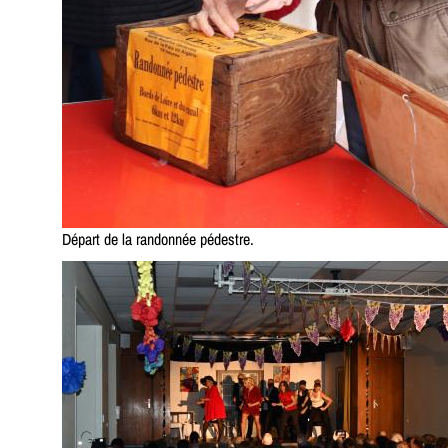
Départ de la randonnée pédestre.