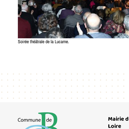
Soirée théâtrale de la Lucarne.
Mairie 
Loire