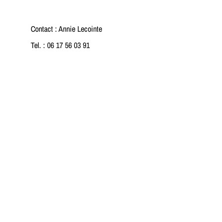
Contact : Annie Lecointe
Tel. : 06 17 56 03 91